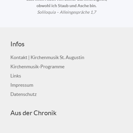
obwohl ich Staub und Asche bin.
Soliloquia – Alleingespräche 1,7
Infos
Kontakt | Kirchenmusik St. Augustin
Kirchenmusik-Programme
Links
Impressum
Datenschutz
Aus der Chronik