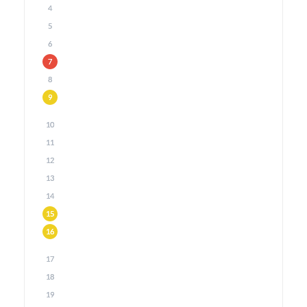
4
5
6
7
8
9
10
11
12
13
14
15
16
17
18
19