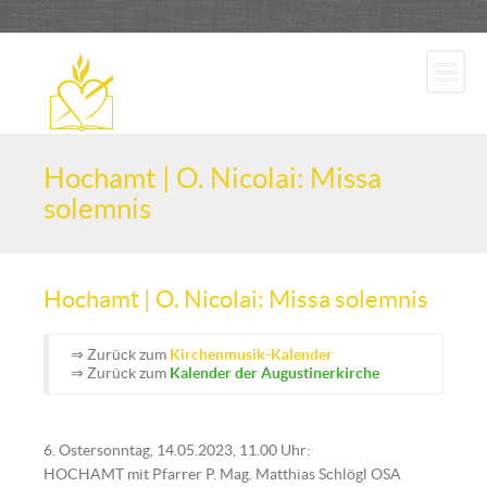
Hochamt | O. Nicolai: Missa
solemnis
Hochamt | O. Nicolai: Missa solemnis
⇒ Zurück zum
Kirchenmusik-Kalender
⇒ Zurück zum
Kalender der Augustinerkirche
6. Ostersonntag, 14.05.2023, 11.00 Uhr:
HOCHAMT mit Pfarrer P. Mag. Matthias Schlögl OSA