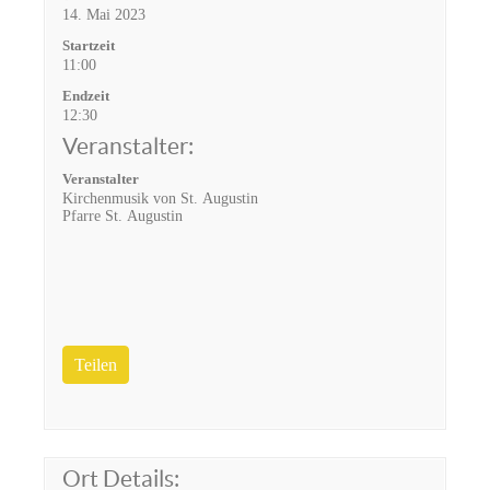
14. Mai 2023
Startzeit
11:00
Endzeit
12:30
Veranstalter:
Veranstalter
Kirchenmusik von St. Augustin
Pfarre St. Augustin
Teilen
Ort Details: