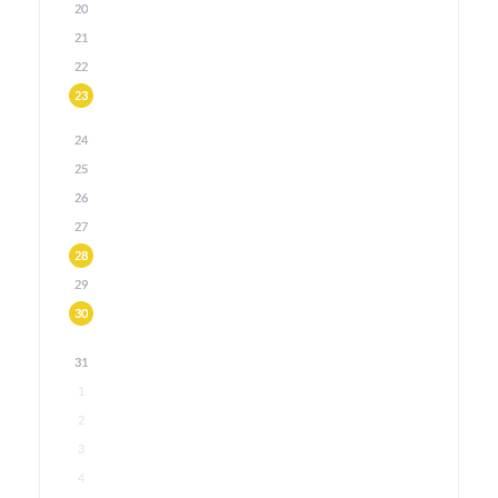
20
21
22
23
24
25
26
27
28
29
30
31
1
2
3
4