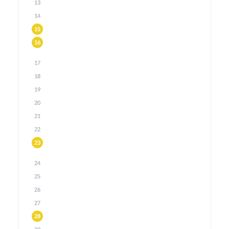
13
14
15
16
17
18
19
20
21
22
23
24
25
26
27
28