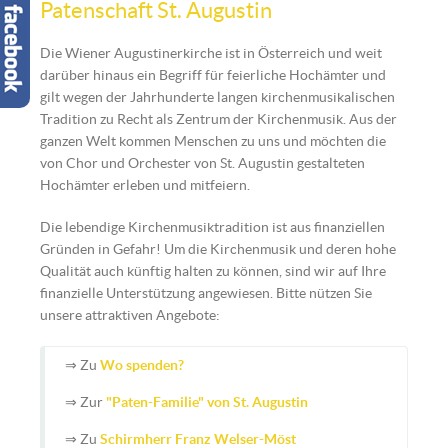
Patenschaft St. Augustin
Die Wiener Augustinerkirche ist in Österreich und weit
darüber hinaus ein Begriff für feierliche Hochämter und
gilt wegen der Jahrhunderte langen kirchenmusikalischen
Tradition zu Recht als Zentrum der Kirchenmusik. Aus der
ganzen Welt kommen Menschen zu uns und möchten die
von Chor und Orchester von St. Augustin gestalteten
Hochämter erleben und mitfeiern.
Die lebendige Kirchenmusiktradition ist aus finanziellen
Gründen in Gefahr! Um die Kirchenmusik und deren hohe
Qualität auch künftig halten zu können, sind wir auf Ihre
finanzielle Unterstützung angewiesen. Bitte nützen Sie
unsere attraktiven Angebote:
⇒ Zu
Wo spenden?
⇒ Zur
"Paten-Familie" von St. Augustin
⇒ Zu
Schirmherr Franz Welser-Möst