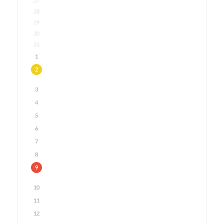
27
28
29
30
31
1
2
3
4
5
6
7
8
9
10
11
12