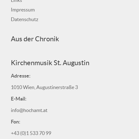
Links
Impressum
Datenschutz
Aus der Chronik
Kirchenmusik St. Augustin
Adresse:
1010 Wien, Augustinerstraße 3
E-Mail:
info@hochamt.at
Fon:
+43 (0)1 533 70 99