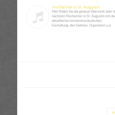
Hochämter in St. Augustin
Hier finden Sie die genaue Übersicht über d
nächsten Hochämter in St. Augustin mit de
detaillierten kirchenmusikalischen
Gestaltung, den Solisten, Organisten u.a.
A