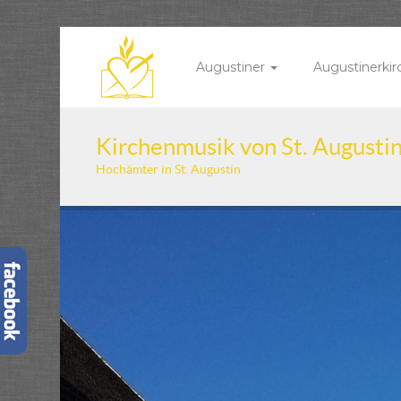
Augustiner
Augustinerki
Kirchenmusik von St. Augusti
Hochämter in St. Augustin