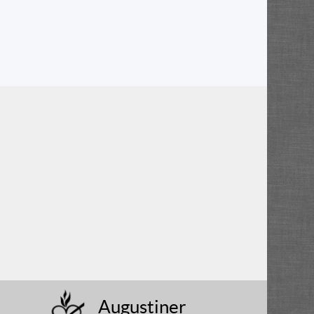
Augustiner