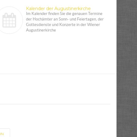
Kalender der Augustinerkirche
Im Kalender finden Sie die genauen Termine
der Hochämter an Sonn- und Feiertagen, der
Gottesdienste und Konzerte in der Wiener
Augustinerkirche
IN