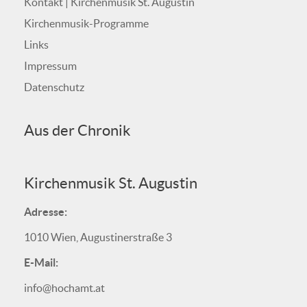
Kontakt | Kirchenmusik St. Augustin
Kirchenmusik-Programme
Links
Impressum
Datenschutz
Aus der Chronik
Kirchenmusik St. Augustin
Adresse:
1010 Wien, Augustinerstraße 3
E-Mail:
info@hochamt.at