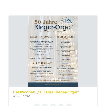
Festwochen „50 Jahre Rieger-Orgel“
4. Mai 2026