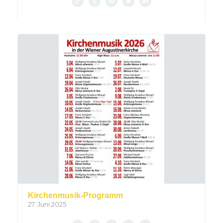
Kirchenmusik-Programm
27. Juni 2025