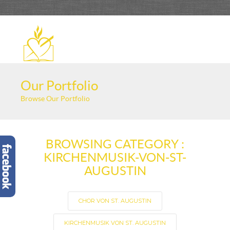
Our Portfolio
Browse Our Portfolio
BROWSING CATEGORY :
KIRCHENMUSIK-VON-ST-
AUGUSTIN
CHOR VON ST. AUGUSTIN
KIRCHENMUSIK VON ST. AUGUSTIN