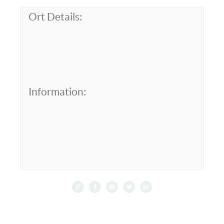
Ort Details:
Information: