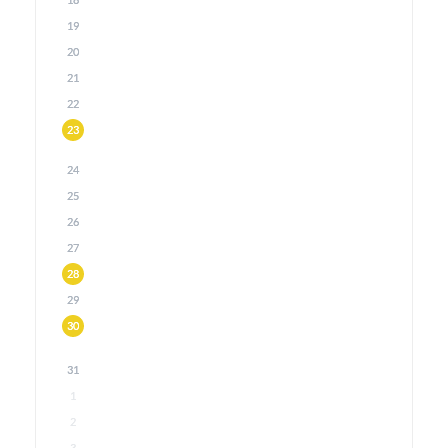
18
19
20
21
22
23
24
25
26
27
28
29
30
31
1
2