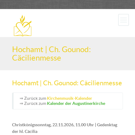
Hochamt | Ch. Gounod:
Cäcilienmesse
Hochamt | Ch. Gounod: Cäcilienmesse
⇒ Zurück zum
Kirchenmusik-Kalender
⇒ Zurück zum
Kalender der Augustinerkirche
Christkönigssonntag, 22.11.2026, 11.00 Uhr | Gedenktag
d
er hl. Cäcilia