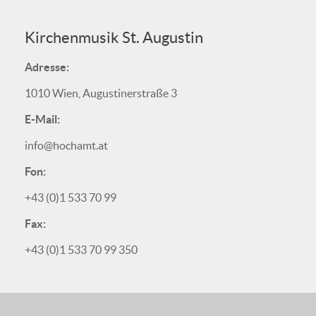
Kirchenmusik St. Augustin
Adresse:
1010 Wien, Augustinerstraße 3
E-Mail:
info@hochamt.at
Fon:
+43 (0)1 533 70 99
Fax:
+43 (0)1 533 70 99 350