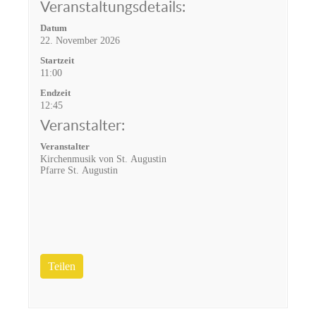
Veranstaltungsdetails:
Datum
22. November 2026
Startzeit
11:00
Endzeit
12:45
Veranstalter:
Veranstalter
Kirchenmusik von St. Augustin
Pfarre St. Augustin
Teilen