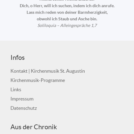
Dich, o Herr, will ich suchen, indem ich dich anrufe.
Lass mich reden von deiner Barmherzigkeit,
obwohl ich Staub und Asche bin.
Soliloquia – Alleingespräche 1,7
Infos
Kontakt | Kirchenmusik St. Augustin
Kirchenmusik-Programme
Links
Impressum
Datenschutz
Aus der Chronik