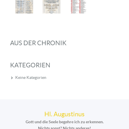
AUS DER CHRONIK
KATEGORIEN
Keine Kategorien
Hl. Augustinus
Gott und die Seele begehre ich zu erkennen.
Nichts sonst? Nichts anderes!