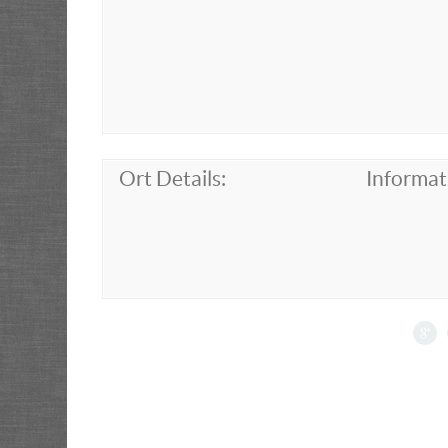
Ort Details:
Informat