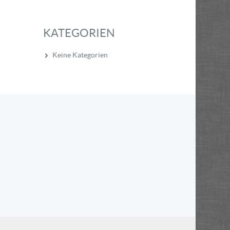
KATEGORIEN
Keine Kategorien