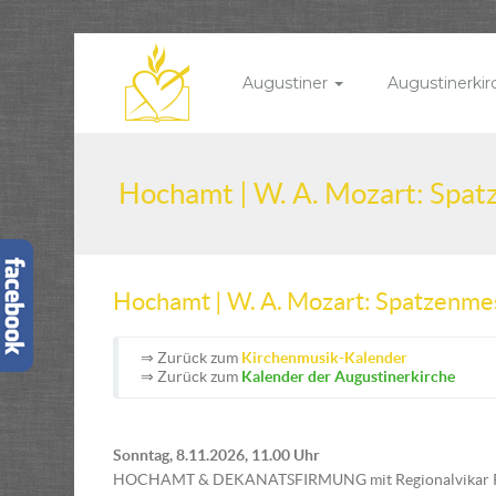
Augustiner
Augustinerki
Hochamt | W. A. Mozart: Spa
Hochamt | W. A. Mozart: Spatzenme
⇒ Zurück zum
Kirchenmusik-Kalender
⇒ Zurück zum
Kalender der Augustinerkirche
Sonntag, 8.11.2026, 11.00 Uhr
HOCHAMT & DEKANATSFIRMUNG mit Regionalvikar P.