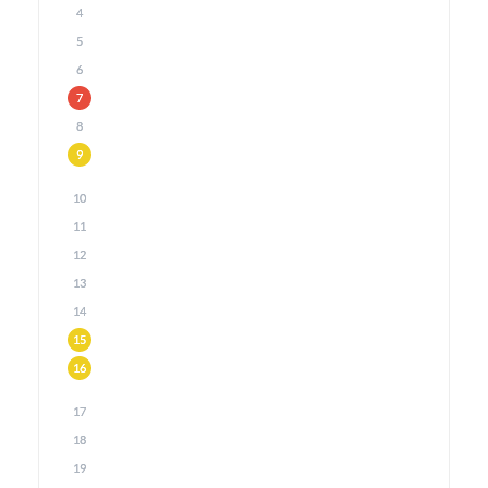
4
5
6
7
8
9
10
11
12
13
14
15
16
17
18
19