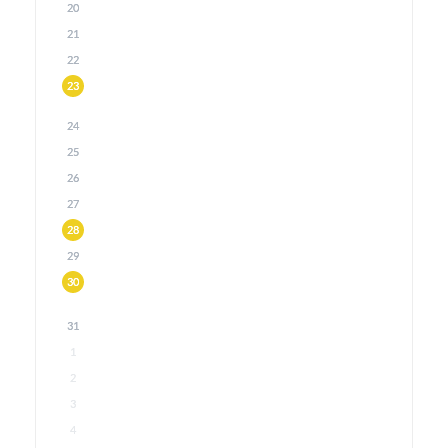
20
21
22
23
24
25
26
27
28
29
30
31
1
2
3
4