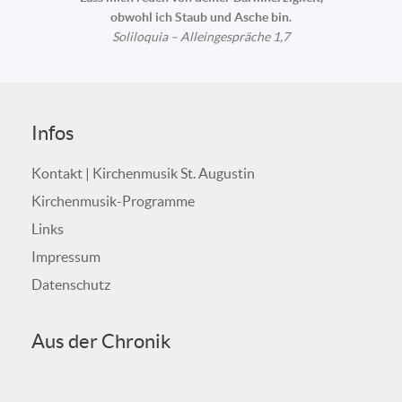
obwohl ich Staub und Asche bin.
Soliloquia – Alleingespräche 1,7
Infos
Kontakt | Kirchenmusik St. Augustin
Kirchenmusik-Programme
Links
Impressum
Datenschutz
Aus der Chronik