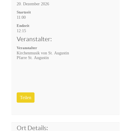
20. Dezember 2026
Startzeit
11:00
Endzeit
12:15
Veranstalter:
Veranstalter
Kirchenmusik von St. Augustin
Pfarre St. Augustin
Teilen
Ort Details: