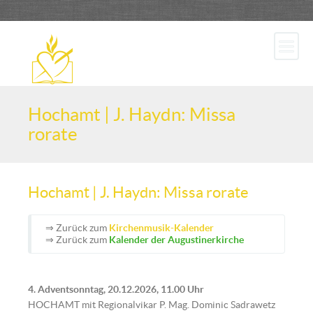
Hochamt | J. Haydn: Missa
rorate
Hochamt | J. Haydn: Missa rorate
⇒ Zurück zum
Kirchenmusik-Kalender
⇒ Zurück zum
Kalender der Augustinerkirche
4. Adventsonntag, 20.12.2026, 11.00 Uhr
HOCHAMT mit Regionalvikar P. Mag. Dominic Sadrawetz