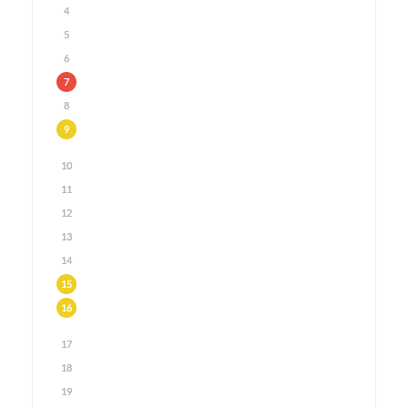
4
5
6
7
8
9
10
11
12
13
14
15
16
17
18
19