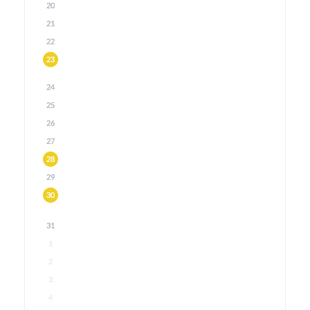
20
21
22
23
24
25
26
27
28
29
30
31
1
2
3
4