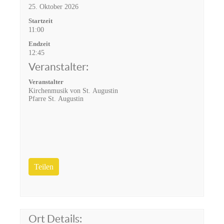
25. Oktober 2026
Startzeit
11:00
Endzeit
12:45
Veranstalter:
Veranstalter
Kirchenmusik von St. Augustin
Pfarre St. Augustin
Teilen
Ort Details: