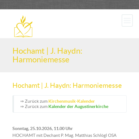
Hochamt | J. Haydn:
Harmoniemesse
Hochamt | J. Haydn: Harmoniemesse
⇒ Zurück zum
Kirchenmusik-Kalender
⇒ Zurück zum
Kalender der Augustinerkirche
Sonntag, 25.10.2026, 11.00 Uhr
HOCHAMT mit Dechant P. Mag. Matthias Schlögl OSA