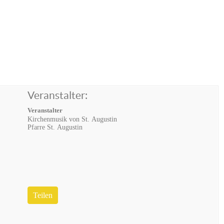
Veranstalter:
Veranstalter
Kirchenmusik von St. Augustin
Pfarre St. Augustin
Teilen