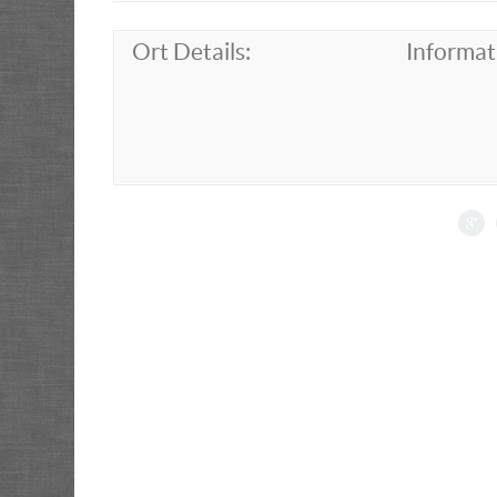
Ort Details:
Informat