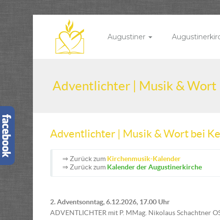
Augustiner
Augustinerki
Adventlichter | Musik & Wort
Adventlichter | Musik & Wort bei K
⇒ Zurück zum
Kirchenmusik-Kalender
⇒ Zurück zum
Kalender der Augustinerkirche
2. Adventsonntag, 6.12.2026, 17.00 Uhr
ADVENTLICHTER mit P. MMag. Nikolaus Schachtner O