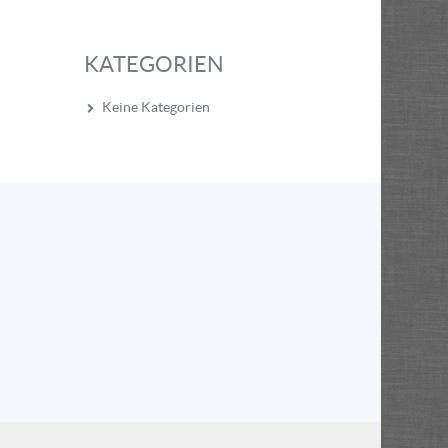
KATEGORIEN
Keine Kategorien