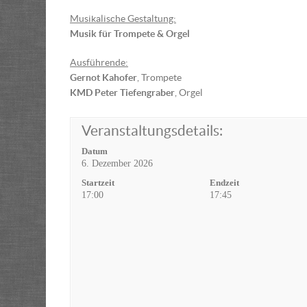
Musikalische Gestaltung:
Musik für Trompete & Orgel
Ausführende:
Gernot Kahofer
, Trompete
KMD Peter Tiefengraber
, Orgel
Veranstaltungsdetails:
Datum
6. Dezember 2026
Startzeit
Endzeit
17:00
17:45