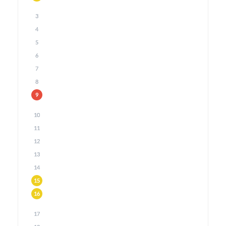
3
4
5
6
7
8
9
10
11
12
13
14
15
16
17