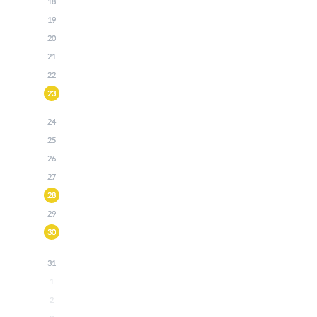
18
19
20
21
22
23
24
25
26
27
28
29
30
31
1
2