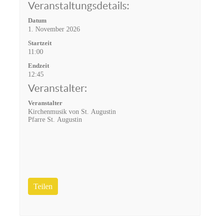
Veranstaltungsdetails:
Datum
1. November 2026
Startzeit
11:00
Endzeit
12:45
Veranstalter:
Veranstalter
Kirchenmusik von St. Augustin
Pfarre St. Augustin
Teilen