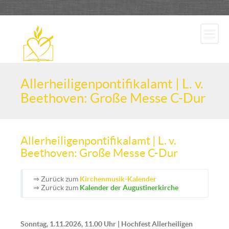
Allerheiligenpontifikalamt | L. v.
Beethoven: Große Messe C-Dur
Allerheiligenpontifikalamt | L. v.
Beethoven: Große Messe C-Dur
⇒ Zurück zum
Kirchenmusik-Kalender
⇒ Zurück zum
Kalender der Augustinerkirche
Sonntag, 1.11.2026, 11.00 Uhr | Hochfest Allerheiligen