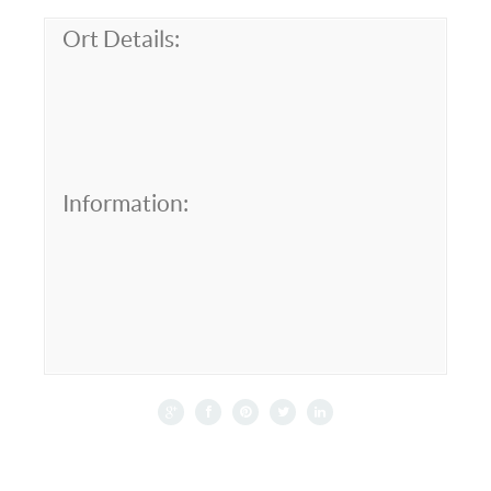
Ort Details:
Information: