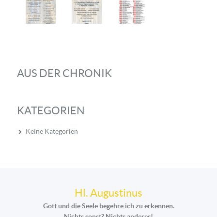
AUS DER CHRONIK
KATEGORIEN
Keine Kategorien
Hl. Augustinus
Gott und die Seele begehre ich zu erkennen.
Nichts sonst? Nichts anderes!