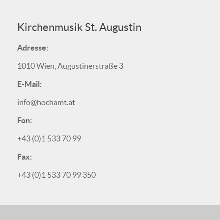
Kirchenmusik St. Augustin
Adresse:
1010 Wien, Augustinerstraße 3
E-Mail:
info@hochamt.at
Fon:
+43 (0)1 533 70 99
Fax:
+43 (0)1 533 70 99 350