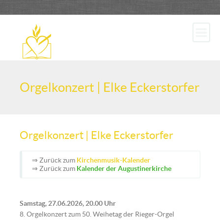
Orgelkonzert | Elke Eckerstorfer
Orgelkonzert | Elke Eckerstorfer
⇒ Zurück zum
Kirchenmusik-Kalender
⇒ Zurück zum
Kalender der Augustinerkirche
Samstag, 27.06.2026, 20.00 Uhr
8. Orgelkonzert zum 50. Weihetag der Rieger-Orgel