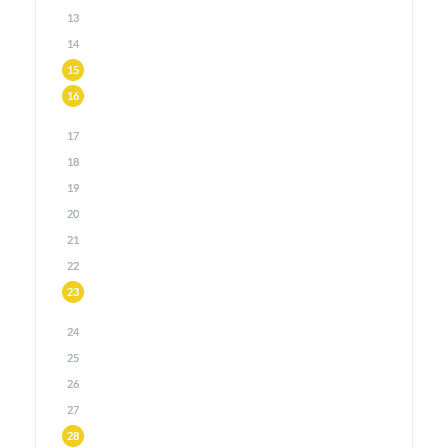
13
14
15
16
17
18
19
20
21
22
23
24
25
26
27
28