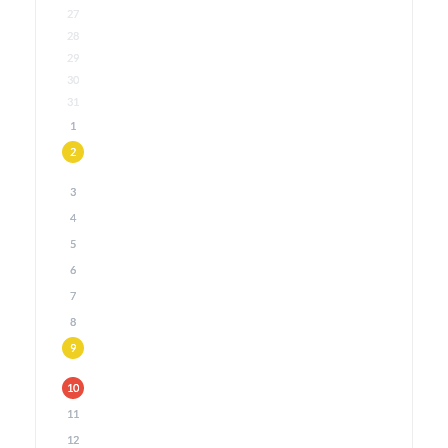
27
28
29
30
31
1
2
3
4
5
6
7
8
9
10
11
12