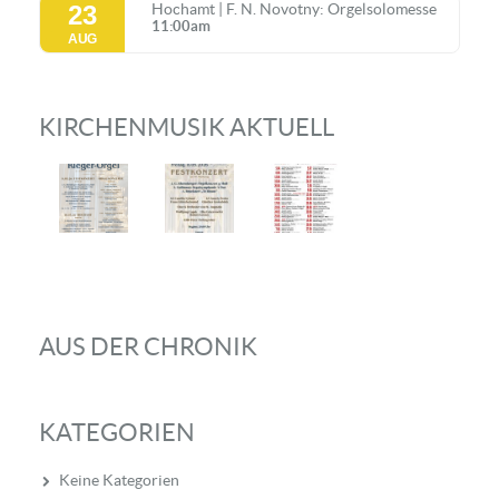
23
Hochamt | F. N. Novotny: Orgelsolomesse
11:00am
AUG
KIRCHENMUSIK AKTUELL
AUS DER CHRONIK
KATEGORIEN
Keine Kategorien