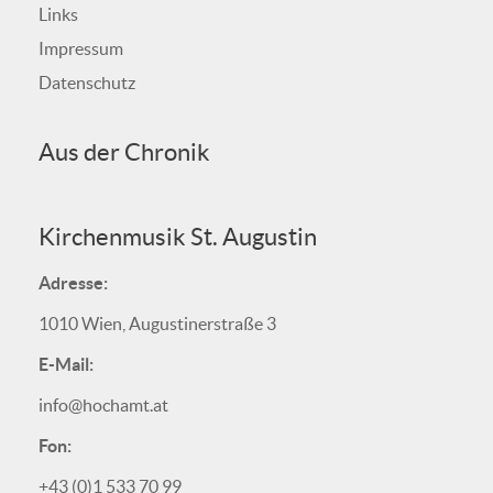
Links
Impressum
Datenschutz
Aus der Chronik
Kirchenmusik St. Augustin
Adresse:
1010 Wien, Augustinerstraße 3
E-Mail:
info@hochamt.at
Fon:
+43 (0)1 533 70 99