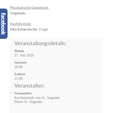
Musikalische Gestaltung:
Orgelsolo
Ausführende:
Elke Eckerstorfer
, Orgel
Veranstaltungsdetails:
Datum
27. Juni 2026
Startzeit
20:00
Endzeit
21:00
Veranstalter:
Veranstalter
Kirchenmusik von St. Augustin
Pfarre St. Augustin