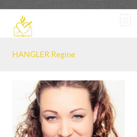
HANGLER Regine