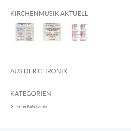
KIRCHENMUSIK AKTUELL
AUS DER CHRONIK
KATEGORIEN
Keine Kategorien