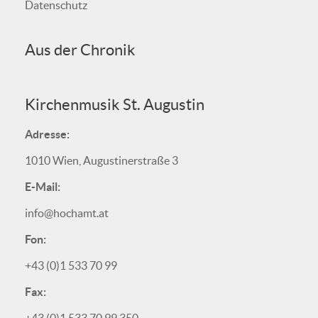
Datenschutz
Aus der Chronik
Kirchenmusik St. Augustin
Adresse:
1010 Wien, Augustinerstraße 3
E-Mail:
info@hochamt.at
Fon:
+43 (0)1 533 70 99
Fax: