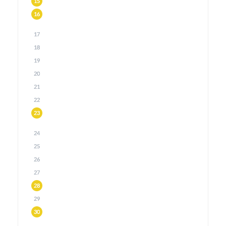
15
16
17
18
19
20
21
22
23
24
25
26
27
28
29
30