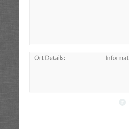
Ort Details:
Informat