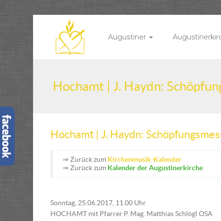
Augustiner
Augustinerki
Hochamt | J. Haydn: Schöpfu
Hochamt | J. Haydn: Schöpfungsmes
⇒ Zurück zum
Kirchenmusik-Kalender
⇒ Zurück zum
Kalender der Augustinerkirche
Sonntag, 25.06.2017, 11.00 Uhr
HOCHAMT mit Pfarrer P. Mag. Matthias Schlögl OSA