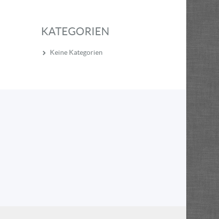
KATEGORIEN
Keine Kategorien