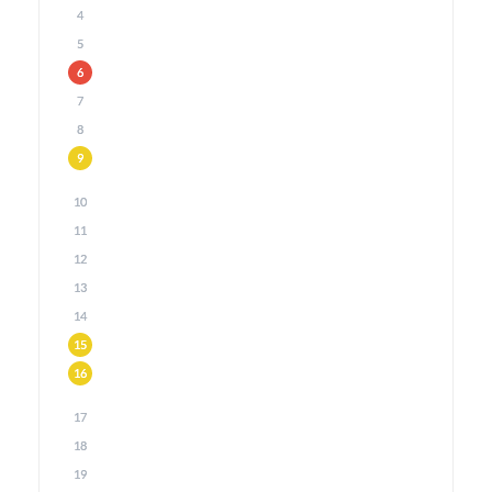
4
5
6
7
8
9
10
11
12
13
14
15
16
17
18
19