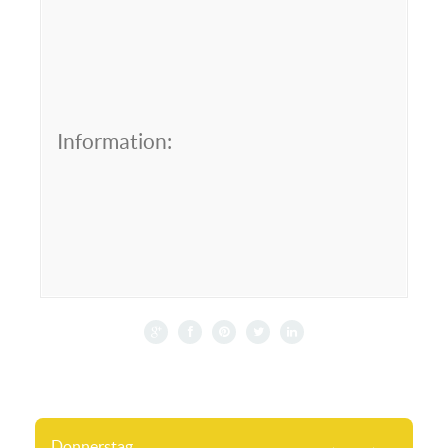
Information:
Donnerstag