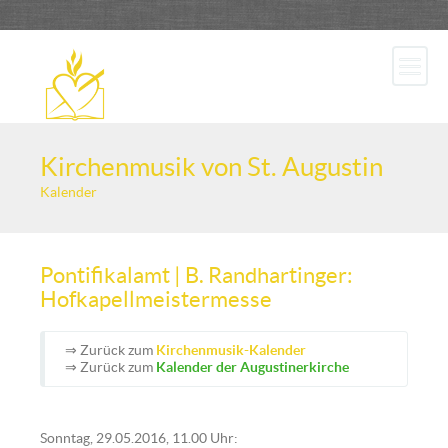
Kirchenmusik von St. Augustin
Kalender
Pontifikalamt | B. Randhartinger:
Hofkapellmeistermesse
⇒ Zurück zum
Kirchenmusik-Kalender
⇒ Zurück zum
Kalender der Augustinerkirche
Sonntag, 29.05.2016, 11.00 Uhr: