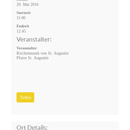
29. Mai 2016
Startzeit
11:00
Endzeit
12:45
Veranstalter:
Veranstalter
Kirchenmusik von St. Augustin
Pfarre St. Augustin
Teilen
Ort Details: