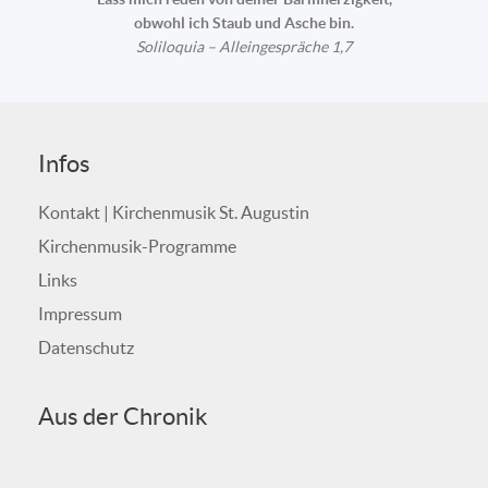
obwohl ich Staub und Asche bin.
Soliloquia – Alleingespräche 1,7
Infos
Kontakt | Kirchenmusik St. Augustin
Kirchenmusik-Programme
Links
Impressum
Datenschutz
Aus der Chronik