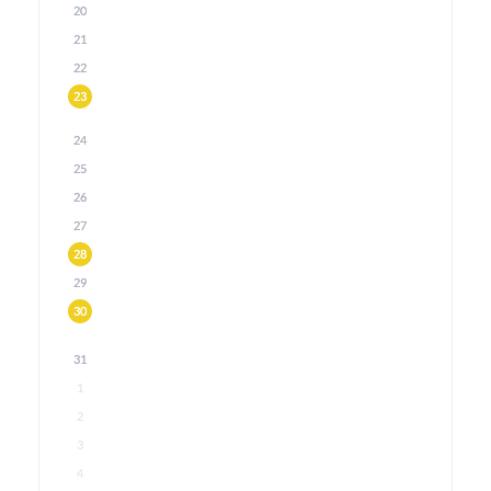
20
21
22
23
24
25
26
27
28
29
30
31
1
2
3
4