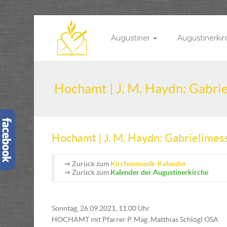
Augustiner
Augustinerki
Hochamt | J. M. Haydn: Gabri
Hochamt | J. M. Haydn: Gabrielimes
⇒ Zurück zum
Kirchenmusik-Kalender
⇒ Zurück zum
Kalender der Augustinerkirche
Sonntag, 26.09.2021, 11.00 Uhr
HOCHAMT mit Pfarrer P. Mag. Matthias Schlögl OSA