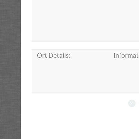
Ort Details:
Informat