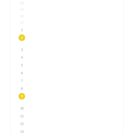
28
29
30
31
1
2
3
4
5
6
7
8
9
10
11
12
13