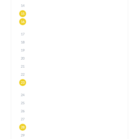
14
15
16
17
18
19
20
21
22
23
24
25
26
27
28
29