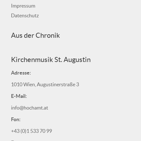
Impressum
Datenschutz
Aus der Chronik
Kirchenmusik St. Augustin
Adresse:
1010 Wien, Augustinerstraße 3
E-Mail:
info@hochamt.at
Fon:
+43 (0)1 533 70 99