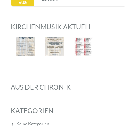
AUG
KIRCHENMUSIK AKTUELL
AUS DER CHRONIK
KATEGORIEN
Keine Kategorien