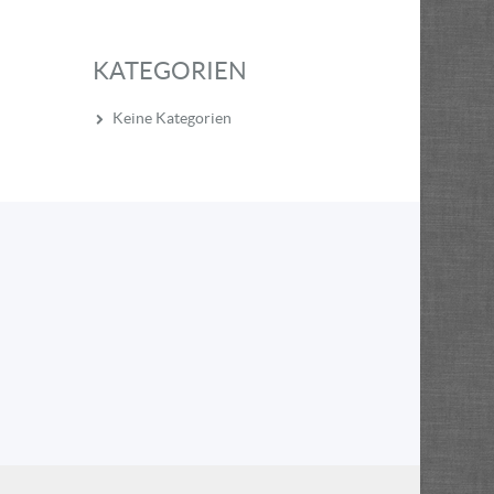
KATEGORIEN
Keine Kategorien