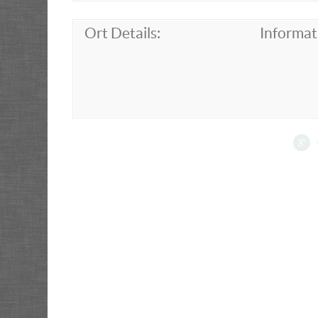
Ort Details:
Informat