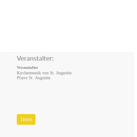
Veranstalter:
Veranstalter
Kirchenmusik von St. Augustin
Pfarre St. Augustin
Teilen