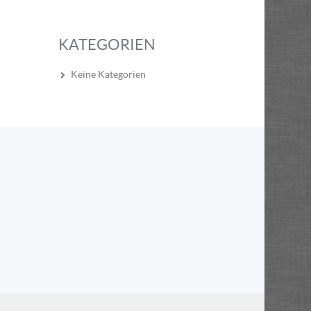
KATEGORIEN
Keine Kategorien