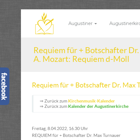
Augustiner
Augustinerki
Requiem für + Botschafter Dr.
A. Mozart: Requiem d-Moll
Requiem für + Botschafter Dr. Max 
⇒ Zurück zum
Kirchenmusik-Kalender
⇒ Zurück zum
Kalender der Augustinerkirche
Freitag, 8.04.2022, 16.30 Uhr
REQUIEM für + Botschafter Dr. Max Turnauer