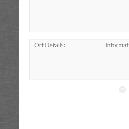
Ort Details:
Informat