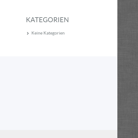
KATEGORIEN
Keine Kategorien