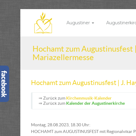
Augustiner
Augustinerki
Hochamt zum Augustinusfest |
Mariazellermesse
Hochamt zum Augustinusfest | J. H
⇒ Zurück zum
Kirchenmusik-Kalender
⇒ Zurück zum
Kalender der Augustinerkirche
Montag, 28.08.2023, 18.30 Uhr:
HOCHAMT zum AUGUSTINUSFEST mit Regionalvikar P. 