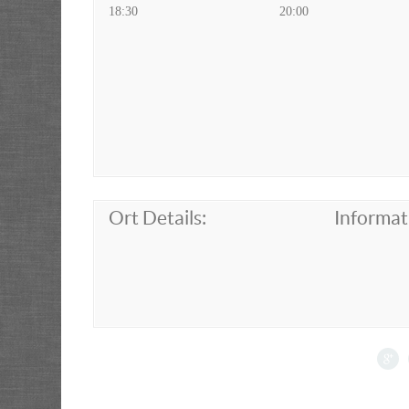
18:30
20:00
Ort Details:
Informat