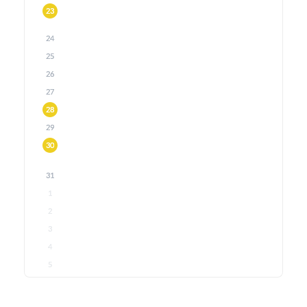
23
24
25
26
27
28
29
30
31
1
2
3
4
5