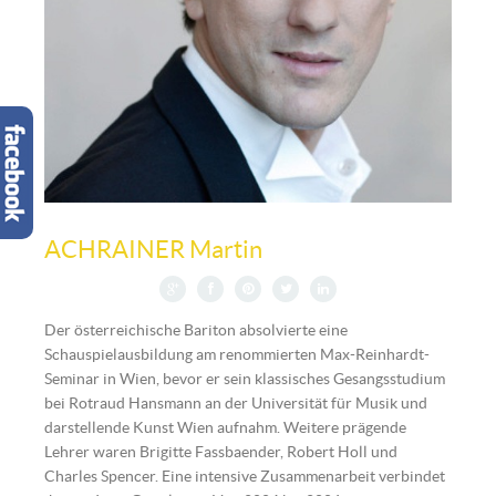
Martin Achrainer | © Martin Achrainer
ACHRAINER Martin
Der österreichische Bariton absolvierte eine
Schauspielausbildung am renommierten Max-Reinhardt-
Seminar in Wien, bevor er sein klassisches Gesangsstudium
bei Rotraud Hansmann an der Universität für Musik und
darstellende Kunst Wien aufnahm. Weitere prägende
Lehrer waren Brigitte Fassbaender, Robert Holl und
Charles Spencer. Eine intensive Zusammenarbeit verbindet