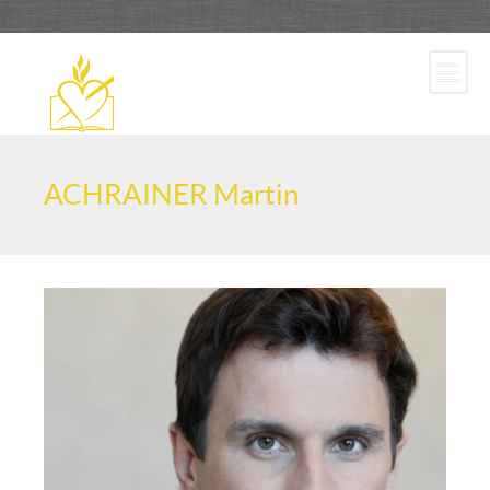
ACHRAINER Martin