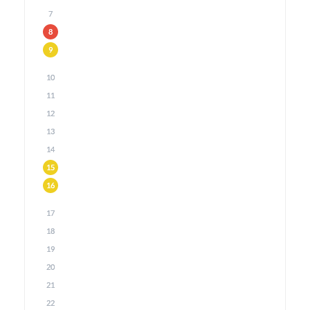
7
8
9
10
11
12
13
14
15
16
17
18
19
20
21
22