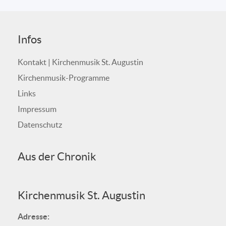
Infos
Kontakt | Kirchenmusik St. Augustin
Kirchenmusik-Programme
Links
Impressum
Datenschutz
Aus der Chronik
Kirchenmusik St. Augustin
Adresse: