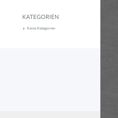
KATEGORIEN
Keine Kategorien