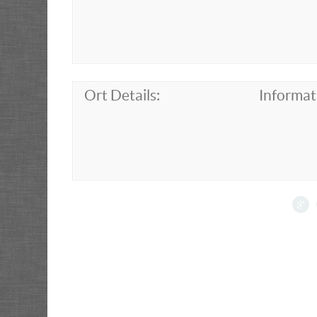
Ort Details:
Informat