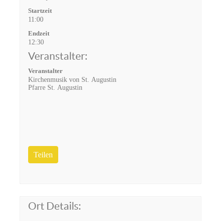
Startzeit
11:00
Endzeit
12:30
Veranstalter:
Veranstalter
Kirchenmusik von St. Augustin
Pfarre St. Augustin
Teilen
Ort Details: