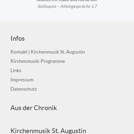
Soliloquia – Alleingespräche 1,7
Infos
Kontakt | Kirchenmusik St. Augustin
Kirchenmusik-Programme
Links
Impressum
Datenschutz
Aus der Chronik
Kirchenmusik St. Augustin