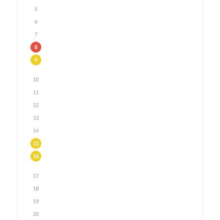
5
6
7
8
9
10
11
12
13
14
15
16
17
18
19
20