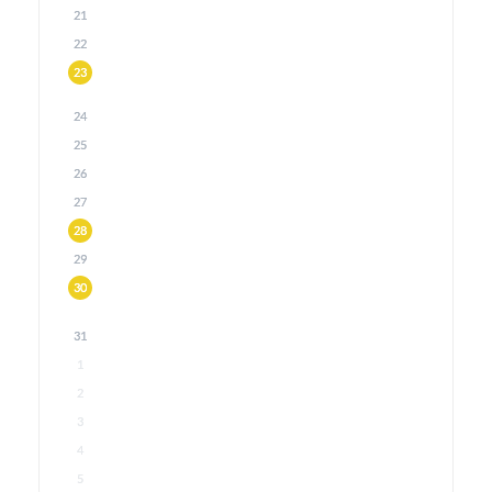
21
22
23
24
25
26
27
28
29
30
31
1
2
3
4
5