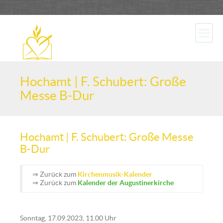
Hochamt | F. Schubert: Große
Messe B-Dur
Hochamt | F. Schubert: Große Messe
B-Dur
⇒ Zurück zum
Kirchenmusik-Kalender
⇒ Zurück zum
Kalender der Augustinerkirche
Sonntag, 17.09.2023, 11.00 Uhr