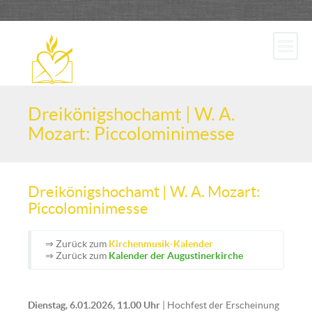
Dreikönigshochamt | W. A.
Mozart: Piccolominimesse
Dreikönigshochamt | W. A. Mozart:
Piccolominimesse
⇒ Zurück zum
Kirchenmusik-Kalender
⇒ Zurück zum
Kalender der Augustinerkirche
Dienstag, 6.01.2026, 11.00 Uhr
| Hochfest der Erscheinung