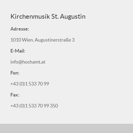
Kirchenmusik St. Augustin
Adresse:
1010 Wien, Augustinerstraße 3
E-Mail:
info@hochamt.at
Fon:
+43 (0)1 533 70 99
Fax:
+43 (0)1 533 70 99 350