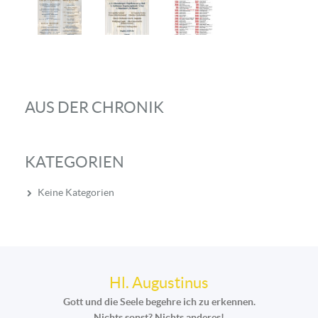
AUS DER CHRONIK
KATEGORIEN
Keine Kategorien
Hl. Augustinus
Gott und die Seele begehre ich zu erkennen.
Nichts sonst? Nichts anderes!