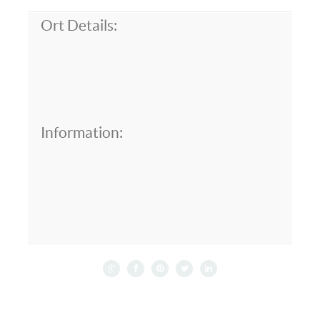
Ort Details:
Information: