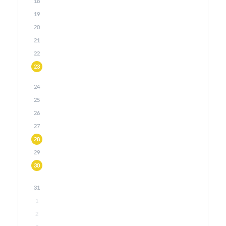
18
19
20
21
22
23
24
25
26
27
28
29
30
31
1
2