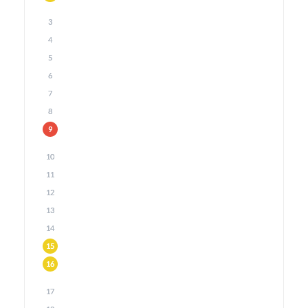
3
4
5
6
7
8
9
10
11
12
13
14
15
16
17