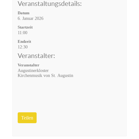
Veranstaltungsdetails:
Datum
6. Januar 2026
Startzeit
11:00
Endzeit
12:30
Veranstalter:
Veranstalter
Augustinerkloster
Kirchenmusik von St. Augustin
Teilen