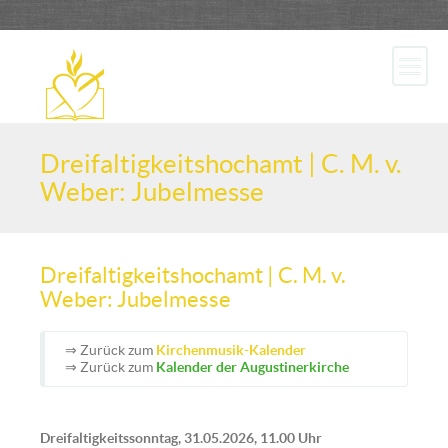
Dreifaltigkeitshochamt | C. M. v.
Weber: Jubelmesse
Dreifaltigkeitshochamt | C. M. v.
Weber: Jubelmesse
⇒ Zurück zum
Kirchenmusik-Kalender
⇒ Zurück zum
Kalender der Augustinerkirche
Dreifaltigkeitssonntag, 31.05.2026, 11.00 Uhr