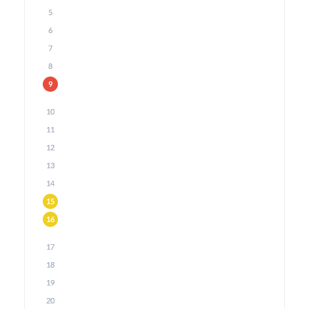
5
6
7
8
9
10
11
12
13
14
15
16
17
18
19
20