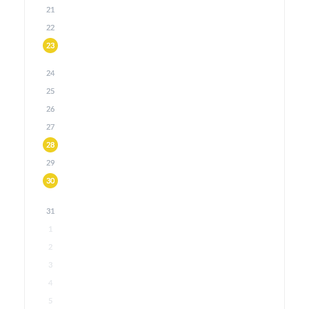
21
22
23
24
25
26
27
28
29
30
31
1
2
3
4
5