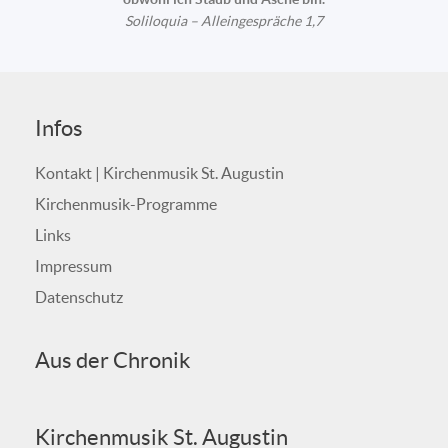
Soliloquia – Alleingespräche 1,7
Infos
Kontakt | Kirchenmusik St. Augustin
Kirchenmusik-Programme
Links
Impressum
Datenschutz
Aus der Chronik
Kirchenmusik St. Augustin