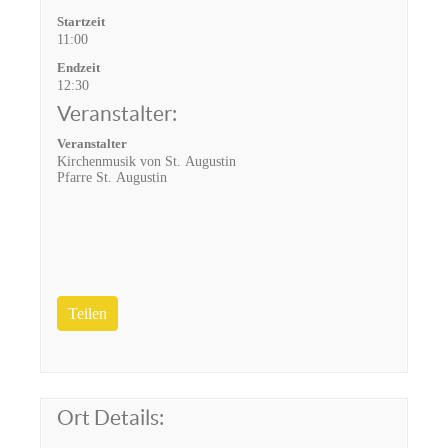
Startzeit
11:00
Endzeit
12:30
Veranstalter:
Veranstalter
Kirchenmusik von St. Augustin
Pfarre St. Augustin
Teilen
Ort Details: