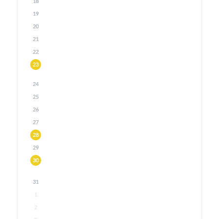
18
19
20
21
22
23
24
25
26
27
28
29
30
31
1
2