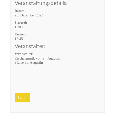
Veranstaltungsdetails:
Datum
25. Dezember 2023
Startzeit
11:00
Endzeit
12:45
Veranstalter:
Veranstalter
Kirchenmusik von St. Augustin
Pfarre St. Augustin
Teilen