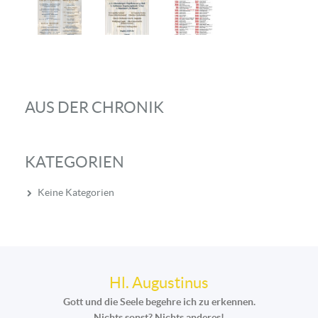
AUS DER CHRONIK
KATEGORIEN
Keine Kategorien
Hl. Augustinus
Gott und die Seele begehre ich zu erkennen.
Nichts sonst? Nichts anderes!