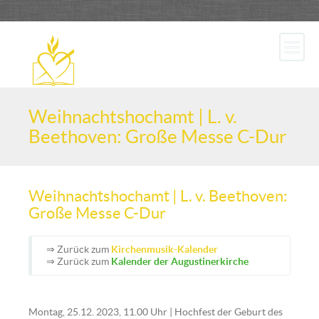
Weihnachtshochamt | L. v.
Beethoven: Große Messe C-Dur
Weihnachtshochamt | L. v. Beethoven:
Große Messe C-Dur
⇒ Zurück zum
Kirchenmusik-Kalender
⇒ Zurück zum
Kalender der Augustinerkirche
Montag, 25.12. 2023, 11.00 Uhr | Hochfest der Geburt des