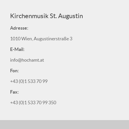
Kirchenmusik St. Augustin
Adresse:
1010 Wien, Augustinerstraße 3
E-Mail:
info@hochamt.at
Fon:
+43 (0)1 533 70 99
Fax:
+43 (0)1 533 70 99 350