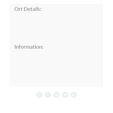
Ort Details:
Information: