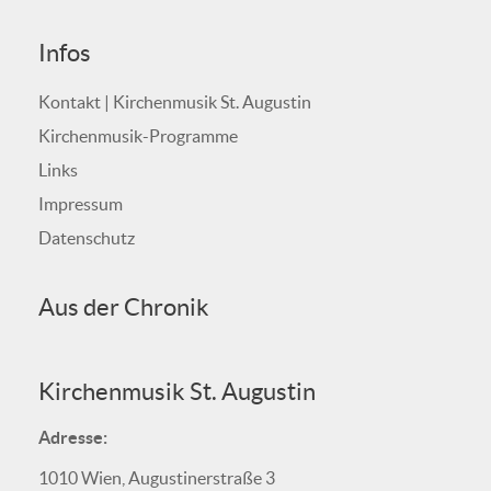
Infos
Kontakt | Kirchenmusik St. Augustin
Kirchenmusik-Programme
Links
Impressum
Datenschutz
Aus der Chronik
Kirchenmusik St. Augustin
Adresse:
1010 Wien, Augustinerstraße 3