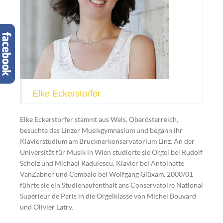
Elke Eckerstorfer
Elke Eckerstorfer stammt aus Wels, Oberösterreich,
besuchte das Linzer Musikgymnasium und begann ihr
Klavierstudium am Brucknerkonservatorium Linz. An der
Universität für Musik in Wien studierte sie Orgel bei Rudolf
Scholz und Michael Radulescu, Klavier bei Antoinette
VanZabner und Cembalo bei Wolfgang Glüxam. 2000/01
führte sie ein Studienaufenthalt ans Conservatoire National
Supérieur de Paris in die Orgelklasse von Michel Bouvard
und Olivier Latry.