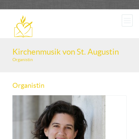
Kirchenmusik von St. Augustin
Organistin
Organistin