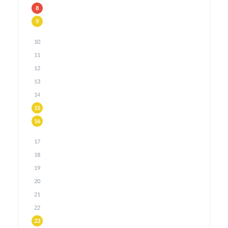
8
9
10
11
12
13
14
15
16
17
18
19
20
21
22
23