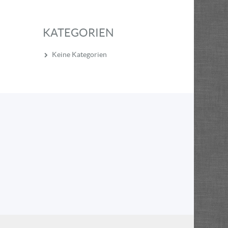
KATEGORIEN
Keine Kategorien