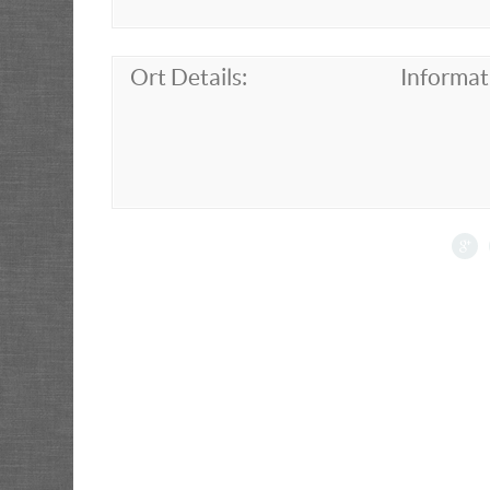
Ort Details:
Informat