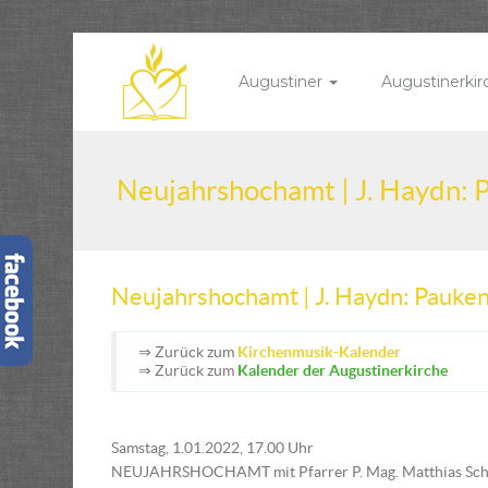
Augustiner
Augustinerki
Neujahrshochamt | J. Haydn:
Neujahrshochamt | J. Haydn: Pauk
⇒ Zurück zum
Kirchenmusik-Kalender
⇒ Zurück zum
Kalender der Augustinerkirche
Samstag, 1.01.2022, 17.00 Uhr
NEUJAHRSHOCHAMT mit Pfarrer P. Mag. Matthias Sch