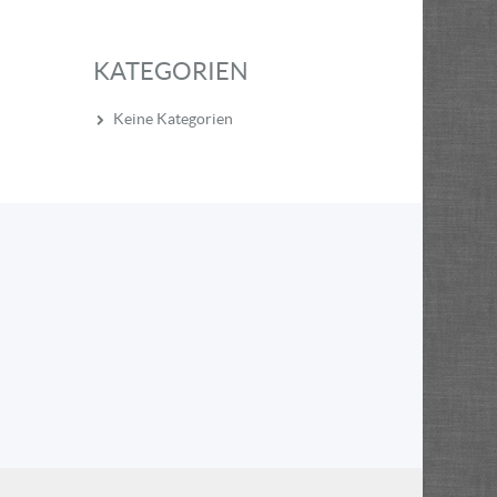
KATEGORIEN
Keine Kategorien