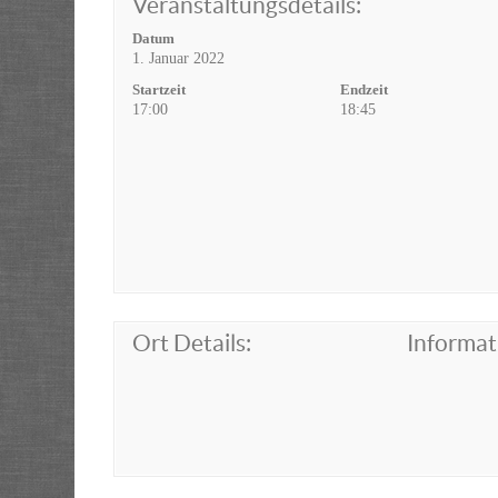
Veranstaltungsdetails:
Datum
1. Januar 2022
Startzeit
Endzeit
17:00
18:45
Ort Details:
Informat