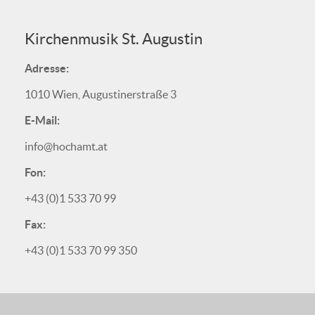
Kirchenmusik St. Augustin
Adresse:
1010 Wien, Augustinerstraße 3
E-Mail:
info@hochamt.at
Fon:
+43 (0)1 533 70 99
Fax:
+43 (0)1 533 70 99 350