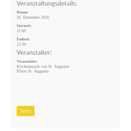
Veranstaltungsdetails:
Datum
26. Dezember 2026
Startzeit
11:00
Endzeit
12:30
Veranstalter:
Veranstalter
Kirchenmusik von St. Augustin
Pfarre St. Augustin
Teilen