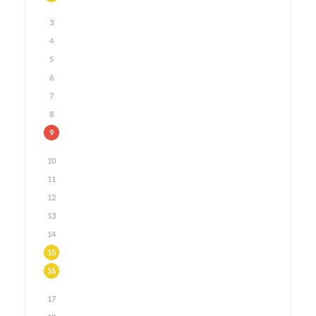
3
4
5
6
7
8
9
10
11
12
13
14
15
16
17