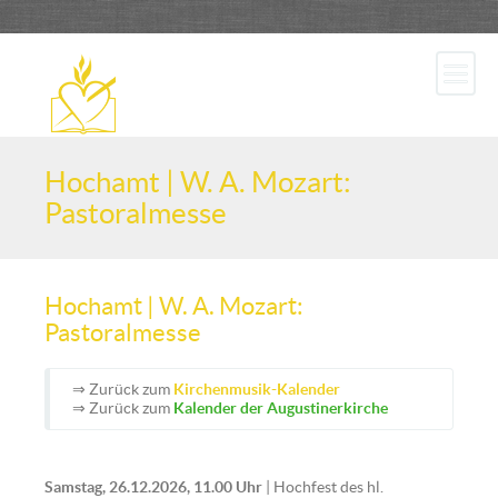
Hochamt | W. A. Mozart:
Pastoralmesse
Hochamt | W. A. Mozart:
Pastoralmesse
⇒ Zurück zum
Kirchenmusik-Kalender
⇒ Zurück zum
Kalender der Augustinerkirche
Samstag, 26.12.2026, 11.00 Uhr
| Hochfest des hl.