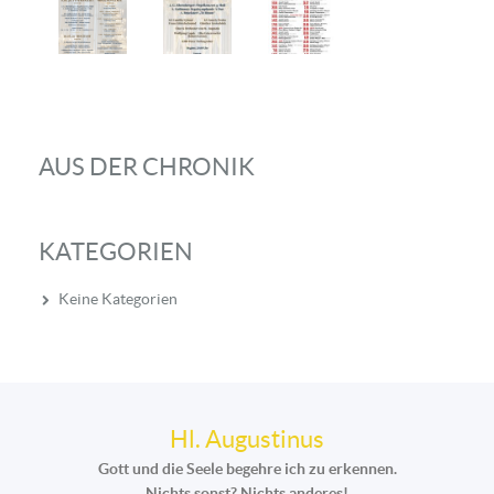
AUS DER CHRONIK
KATEGORIEN
Keine Kategorien
Hl. Augustinus
Gott und die Seele begehre ich zu erkennen.
Nichts sonst? Nichts anderes!