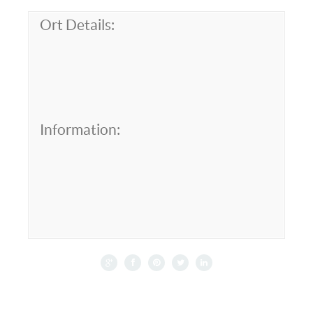
Ort Details:
Information: