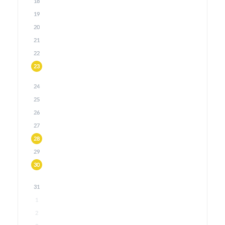
18
19
20
21
22
23
24
25
26
27
28
29
30
31
1
2