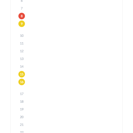
6
7
8
9
10
11
12
13
14
15
16
17
18
19
20
21
22