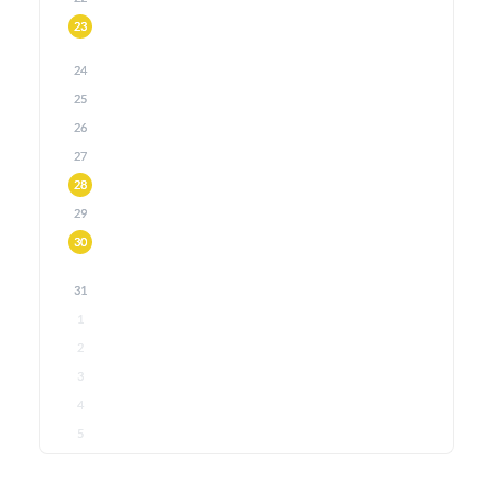
23
24
25
26
27
28
29
30
31
1
2
3
4
5