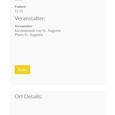
Endzeit
12:15
Veranstalter:
Veranstalter
Kirchenmusik von St. Augustin
Pfarre St. Augustin
Teilen
Ort Details: