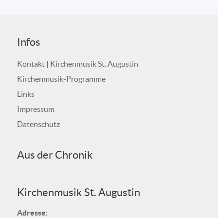
Infos
Kontakt | Kirchenmusik St. Augustin
Kirchenmusik-Programme
Links
Impressum
Datenschutz
Aus der Chronik
Kirchenmusik St. Augustin
Adresse: