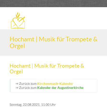
Hochamt | Musik für Trompete &
Orgel
Hochamt | Musik für Trompete &
Orgel
⇒ Zurück zum
Kirchenmusik-Kalender
⇒ Zurück zum
Kalender der Augustinerkirche
Sonntag, 22.08.2021, 11.00 Uhr