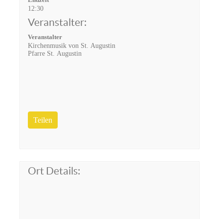
12:30
Veranstalter:
Veranstalter
Kirchenmusik von St. Augustin
Pfarre St. Augustin
Teilen
Ort Details: