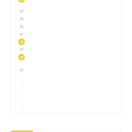
24
25
26
27
28
29
30
31
1
2
3
4
5