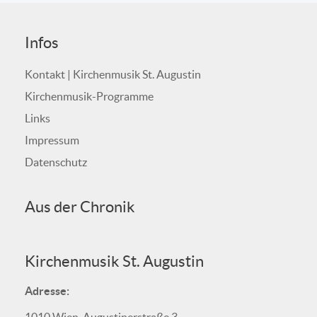
Infos
Kontakt | Kirchenmusik St. Augustin
Kirchenmusik-Programme
Links
Impressum
Datenschutz
Aus der Chronik
Kirchenmusik St. Augustin
Adresse: