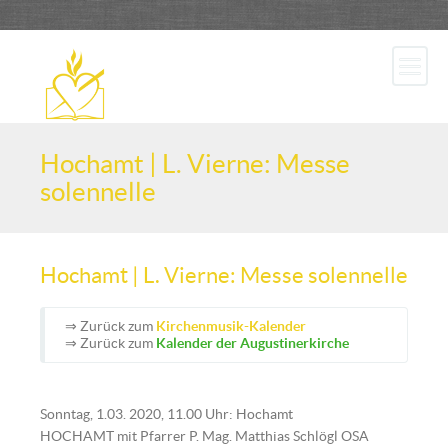
Hochamt | L. Vierne: Messe
solennelle
Hochamt | L. Vierne: Messe solennelle
⇒ Zurück zum
Kirchenmusik-Kalender
⇒ Zurück zum
Kalender der Augustinerkirche
Sonntag, 1.03. 2020, 11.00 Uhr: Hochamt
HOCHAMT mit Pfarrer P. Mag. Matthias Schlögl OSA