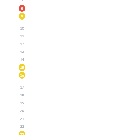
7
8
9
10
11
12
13
14
15
16
17
18
19
20
21
22
23