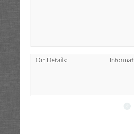
Ort Details:
Informat