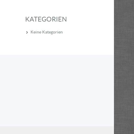
KATEGORIEN
Keine Kategorien