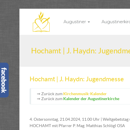
Augustiner
Augustinerki
Hochamt | J. Haydn: Jugendm
Hochamt | J. Haydn: Jugendmesse
⇒ Zurück zum
Kirchenmusik-Kalender
⇒ Zurück zum
Kalender der Augustinerkirche
4. Ostersonntag, 21.04.2024, 11.00 Uhr | Weltgebetstag
HOCHAMT mit Pfarrer P. Mag. Matthias Schlögl OSA