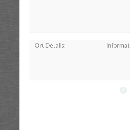
Ort Details:
Informat