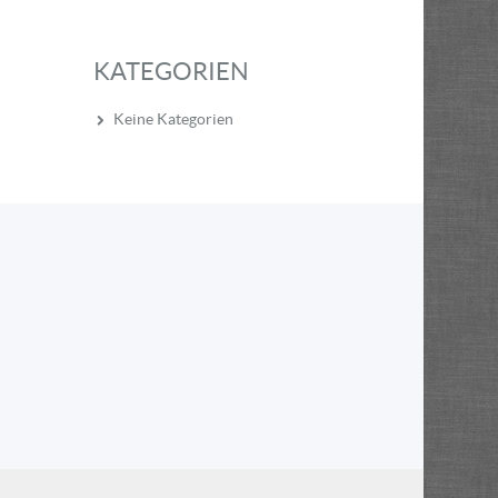
KATEGORIEN
Keine Kategorien