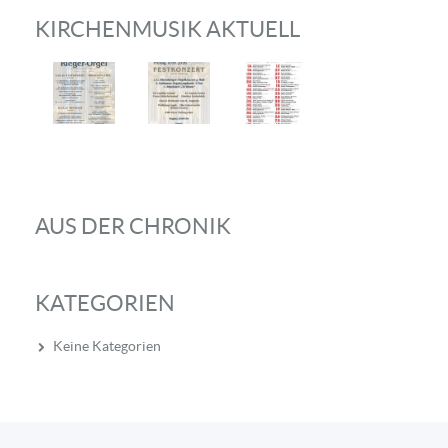
KIRCHENMUSIK AKTUELL
AUS DER CHRONIK
KATEGORIEN
Keine Kategorien