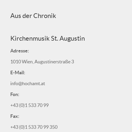
Aus der Chronik
Kirchenmusik St. Augustin
Adresse:
1010 Wien, Augustinerstraße 3
E-Mail:
info@hochamt.at
Fon:
+43 (0)1 533 70 99
Fax:
+43 (0)1 533 70 99 350