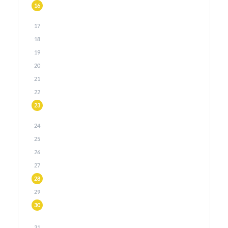
16
17
18
19
20
21
22
23
24
25
26
27
28
29
30
31