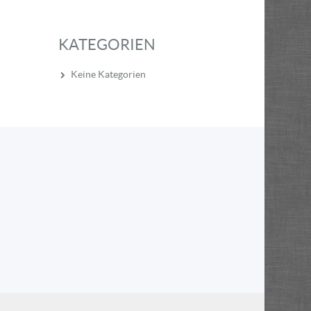
KATEGORIEN
Keine Kategorien