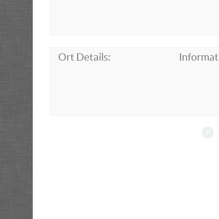
Ort Details:
Informat