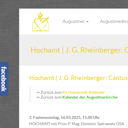
Augustiner
Augustinerki
Hochamt | J. G. Rheinberger:
Hochamt | J. G. Rheinberger: Cantu
⇒ Zurück zum
Kirchenmusik-Kalender
⇒ Zurück zum
Kalender der Augustinerkirche
2. Fastensonntag, 16.03.2025, 11.00 Uhr
HOCHAMT mit Prior P. Mag. Dominic Sadrawetz OSA