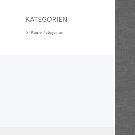
KATEGORIEN
Keine Kategorien