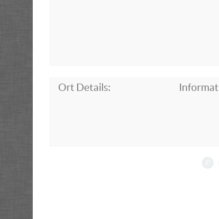
Ort Details:
Informat