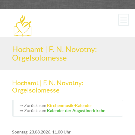
Hochamt | F. N. Novotny:
Orgelsolomesse
Hochamt | F. N. Novotny:
Orgelsolomesse
⇒ Zurück zum
Kirchenmusik-Kalender
⇒ Zurück zum
Kalender der Augustinerkirche
Sonntag, 23.08.2026, 11.00 Uhr