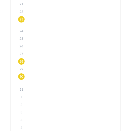
21
22
23
24
25
26
27
28
29
30
31
1
2
3
4
5