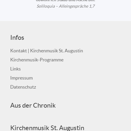
Soliloquia – Alleingespräche 1,7
Infos
Kontakt | Kirchenmusik St. Augustin
Kirchenmusik-Programme
Links
Impressum
Datenschutz
Aus der Chronik
Kirchenmusik St. Augustin