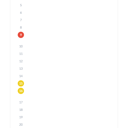
5
6
7
8
9
10
11
12
13
14
15
16
17
18
19
20