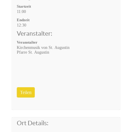
Startzeit
11:00
Endzeit
12:30
Veranstalter:
Veranstalter
Kirchenmusik von St. Augustin
Pfarre St. Augustin
Teilen
Ort Details: