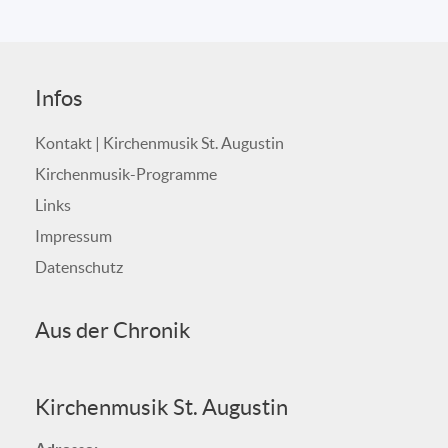
Infos
Kontakt | Kirchenmusik St. Augustin
Kirchenmusik-Programme
Links
Impressum
Datenschutz
Aus der Chronik
Kirchenmusik St. Augustin