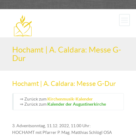
Hochamt | A. Caldara: Messe G-
Dur
Hochamt | A. Caldara: Messe G-Dur
⇒ Zurück zum
Kirchenmusik-Kalender
⇒ Zurück zum
Kalender der Augustinerkirche
3. Adventsonntag, 11.12. 2022, 11.00 Uhr:
HOCHAMT mit Pfarrer P. Mag. Matthias Schlögl OSA