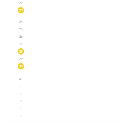
22
23
24
25
26
27
28
29
30
31
1
2
3
4
5