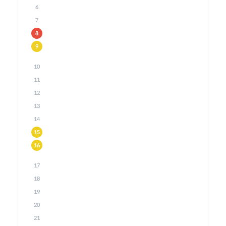
6
7
8
9
10
11
12
13
14
15
16
17
18
19
20
21