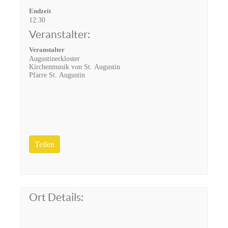
Endzeit
12:30
Veranstalter:
Veranstalter
Augustinerkloster
Kirchenmusik von St. Augustin
Pfarre St. Augustin
Teilen
Ort Details: