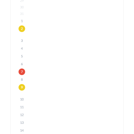
29
30
31
1
2
3
4
5
6
7
8
9
10
11
12
13
14