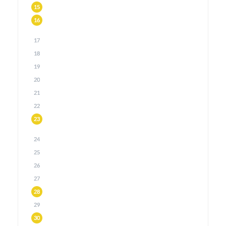
15
16
17
18
19
20
21
22
23
24
25
26
27
28
29
30