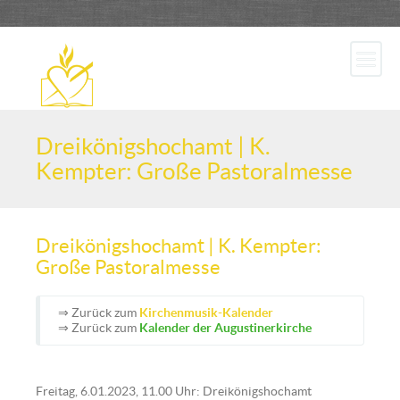
Dreikönigshochamt | K.
Kempter: Große Pastoralmesse
Dreikönigshochamt | K. Kempter:
Große Pastoralmesse
⇒ Zurück zum
Kirchenmusik-Kalender
⇒ Zurück zum
Kalender der Augustinerkirche
Freitag, 6.01.2023, 11.00 Uhr: Dreikönigshochamt