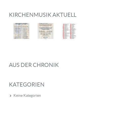
KIRCHENMUSIK AKTUELL
AUS DER CHRONIK
KATEGORIEN
Keine Kategorien