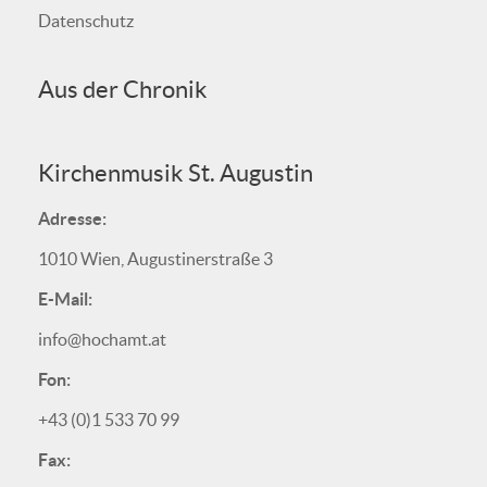
Datenschutz
Aus der Chronik
Kirchenmusik St. Augustin
Adresse:
1010 Wien, Augustinerstraße 3
E-Mail:
info@hochamt.at
Fon:
+43 (0)1 533 70 99
Fax: