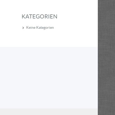
KATEGORIEN
Keine Kategorien