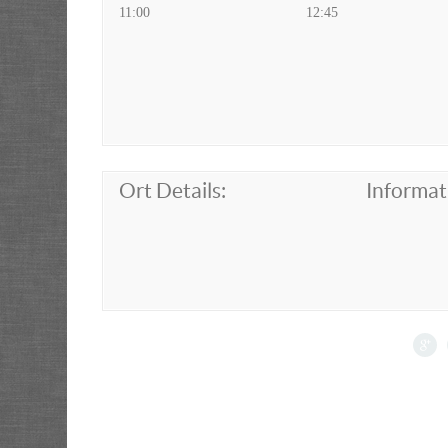
11:00
12:45
Ort Details:
Informat