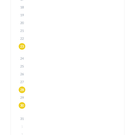
18
19
20
21
22
23
24
25
26
27
28
29
30
31
1
2