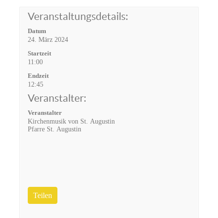
Veranstaltungsdetails:
Datum
24. März 2024
Startzeit
11:00
Endzeit
12:45
Veranstalter:
Veranstalter
Kirchenmusik von St. Augustin
Pfarre St. Augustin
Teilen