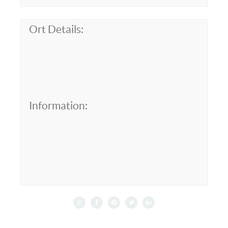
Ort Details:
Information: