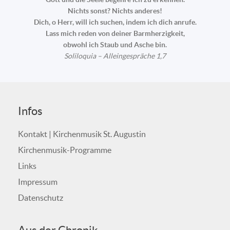
Nichts sonst? Nichts anderes!
Dich, o Herr, will ich suchen, indem ich dich anrufe.
Lass mich reden von deiner Barmherzigkeit,
obwohl ich Staub und Asche bin.
Soliloquia – Alleingespräche 1,7
Infos
Kontakt | Kirchenmusik St. Augustin
Kirchenmusik-Programme
Links
Impressum
Datenschutz