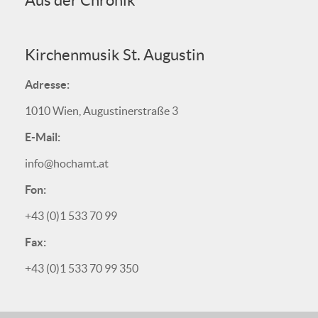
Aus der Chronik
Kirchenmusik St. Augustin
Adresse:
1010 Wien, Augustinerstraße 3
E-Mail:
info@hochamt.at
Fon:
+43 (0)1 533 70 99
Fax:
+43 (0)1 533 70 99 350