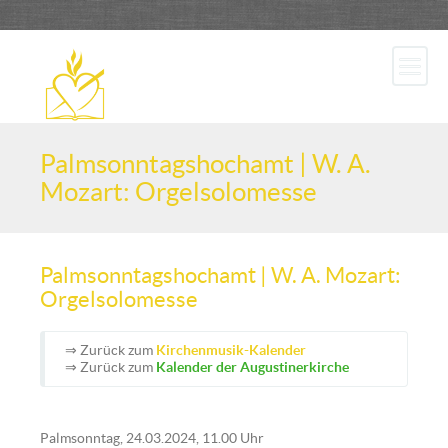
Palmsonntagshochamt | W. A.
Mozart: Orgelsolomesse
Palmsonntagshochamt | W. A. Mozart:
Orgelsolomesse
⇒ Zurück zum
Kirchenmusik-Kalender
⇒ Zurück zum
Kalender der Augustinerkirche
Palmsonntag, 24.03.2024, 11.00 Uhr