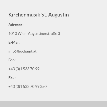
Kirchenmusik St. Augustin
Adresse:
1010 Wien, Augustinerstraße 3
E-Mail:
info@hochamt.at
Fon:
+43 (0)1 533 70 99
Fax:
+43 (0)1 533 70 99 350