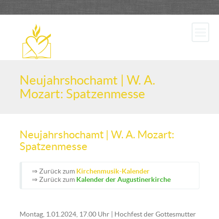
Neujahrshochamt | W. A.
Mozart: Spatzenmesse
Neujahrshochamt | W. A. Mozart:
Spatzenmesse
⇒ Zurück zum
Kirchenmusik-Kalender
⇒ Zurück zum
Kalender der Augustinerkirche
Montag, 1.01.2024, 17.00 Uhr | Hochfest der Gottesmutter