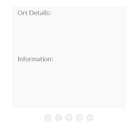
Ort Details:
Information: