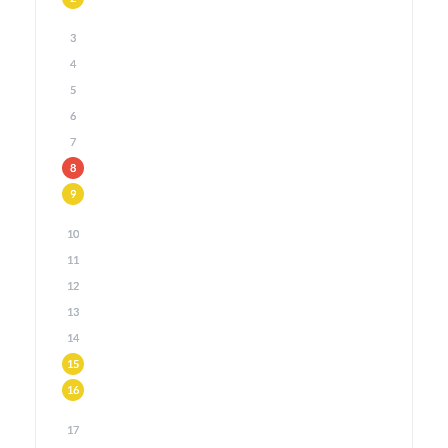
3
4
5
6
7
8
9
10
11
12
13
14
15
16
17