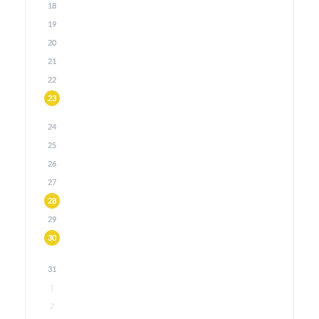
18
19
20
21
22
23
24
25
26
27
28
29
30
31
1
2