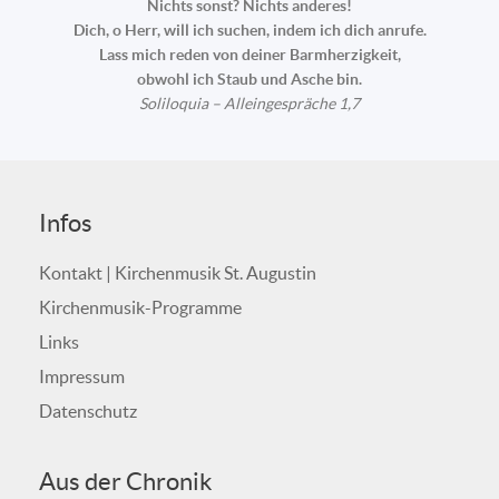
Nichts sonst? Nichts anderes!
Dich, o Herr, will ich suchen, indem ich dich anrufe.
Lass mich reden von deiner Barmherzigkeit,
obwohl ich Staub und Asche bin.
Soliloquia – Alleingespräche 1,7
Infos
Kontakt | Kirchenmusik St. Augustin
Kirchenmusik-Programme
Links
Impressum
Datenschutz
Aus der Chronik