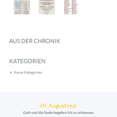
AUS DER CHRONIK
KATEGORIEN
Keine Kategorien
Hl. Augustinus
Gott und die Seele begehre ich zu erkennen.