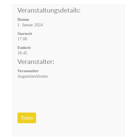
Veranstaltungsdetails:
Datum
1. Januar 2024
Startzeit
17:00
Endzeit
18:45
Veranstalter:
Veranstalter
Augustinerkloster
Teilen