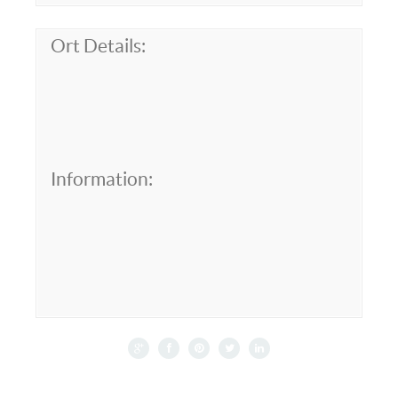
Ort Details:
Information: