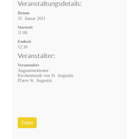
Veranstaltungsdetails:
Datum
31. Januar 2021
Startzeit
11:00
Endzeit
12:30
Veranstalter:
Veranstalter
Augustinerkloster
Kirchenmusik von St. Augustin
Pfarre St. Augustin
Teilen