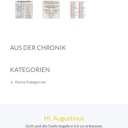
AUS DER CHRONIK
KATEGORIEN
Keine Kategorien
Hl. Augustinus
Gott und die Seele begehre ich zu erkennen.