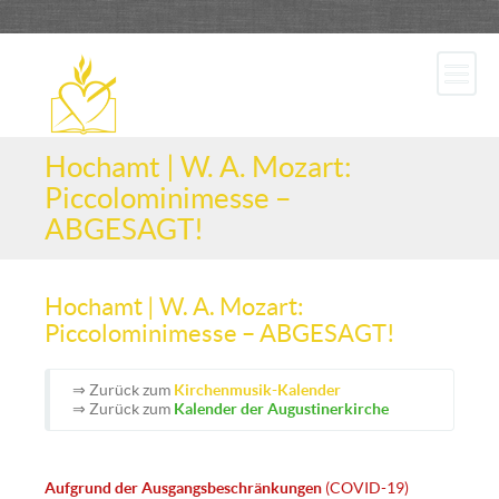
Hochamt | W. A. Mozart:
Piccolominimesse –
ABGESAGT!
Hochamt | W. A. Mozart:
Piccolominimesse – ABGESAGT!
⇒ Zurück zum
Kirchenmusik-Kalender
⇒ Zurück zum
Kalender der Augustinerkirche
Aufgrund der Ausgangsbeschränkungen
(COVID-19)