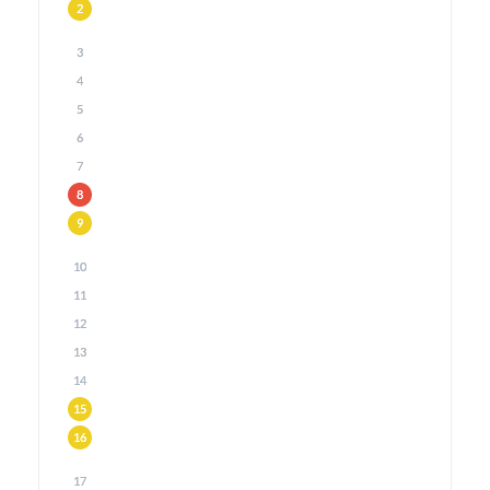
2
3
4
5
6
7
8
9
10
11
12
13
14
15
16
17