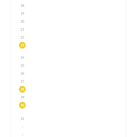
18
19
20
21
22
23
24
25
26
27
28
29
30
31
1
2