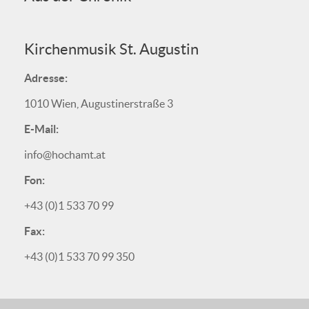
Kirchenmusik St. Augustin
Adresse:
1010 Wien, Augustinerstraße 3
E-Mail:
info@hochamt.at
Fon:
+43 (0)1 533 70 99
Fax:
+43 (0)1 533 70 99 350