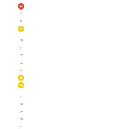
6
7
8
9
10
11
12
13
14
15
16
17
18
19
20
21