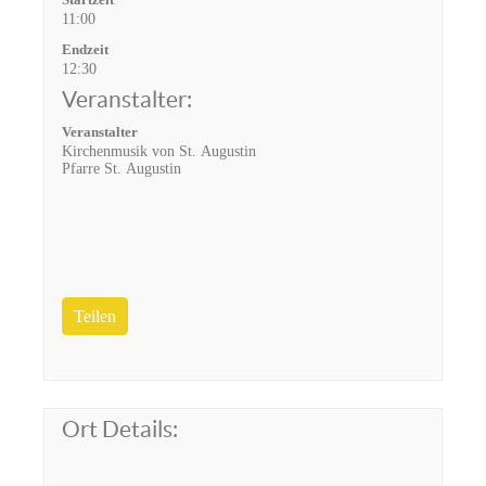
11:00
Endzeit
12:30
Veranstalter:
Veranstalter
Kirchenmusik von St. Augustin
Pfarre St. Augustin
Teilen
Ort Details: