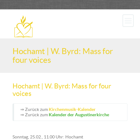
Hochamt | W. Byrd: Mass for
four voices
Hochamt | W. Byrd: Mass for four
voices
⇒ Zurück zum
Kirchenmusik-Kalender
⇒ Zurück zum
Kalender der Augustinerkirche
Sonntag, 25.02., 11.00 Uhr: Hochamt