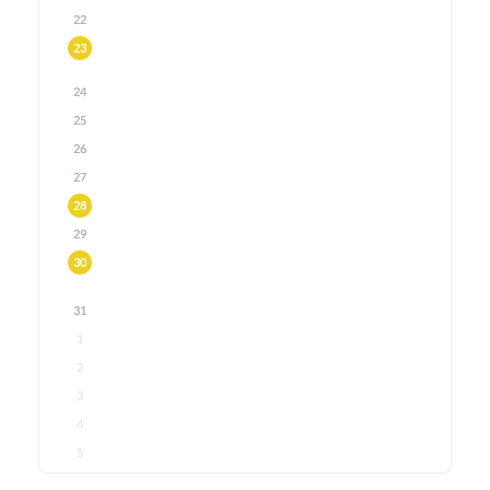
22
23
24
25
26
27
28
29
30
31
1
2
3
4
5