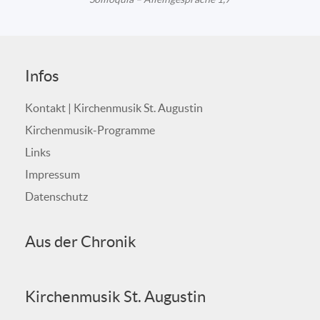
Infos
Kontakt | Kirchenmusik St. Augustin
Kirchenmusik-Programme
Links
Impressum
Datenschutz
Aus der Chronik
Kirchenmusik St. Augustin