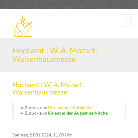
Hochamt | W. A. Mozart:
Waisenhausmesse
Hochamt | W. A. Mozart:
Waisenhausmesse
⇒ Zurück zum
Kirchenmusik-Kalender
⇒ Zurück zum
Kalender der Augustinerkirche
Sonntag, 21.01.2024, 11.00 Uhr