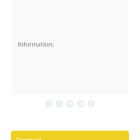
Information:
Donnerstag