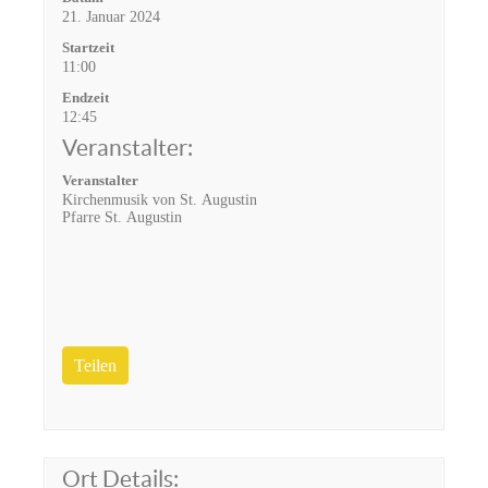
21. Januar 2024
Startzeit
11:00
Endzeit
12:45
Veranstalter:
Veranstalter
Kirchenmusik von St. Augustin
Pfarre St. Augustin
Teilen
Ort Details: