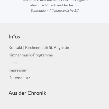
obwohl ich Staub und Asche bin.
Soliloquia – Alleingespräche 1,7
Infos
Kontakt | Kirchenmusik St. Augustin
Kirchenmusik-Programme
Links
Impressum
Datenschutz
Aus der Chronik