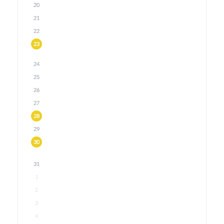
20
21
22
23
24
25
26
27
28
29
30
31
1
2
3
4