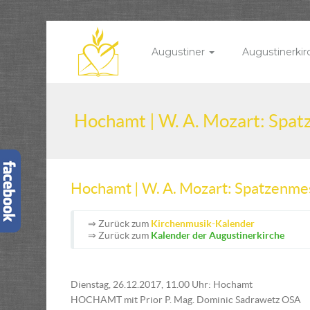
Augustiner
Augustinerki
Hochamt | W. A. Mozart: Spa
Hochamt | W. A. Mozart: Spatzenme
⇒ Zurück zum
Kirchenmusik-Kalender
⇒ Zurück zum
Kalender der Augustinerkirche
Dienstag, 26.12.2017, 11.00 Uhr: Hochamt
HOCHAMT mit Prior P. Mag. Dominic Sadrawetz OSA