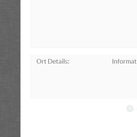
Ort Details:
Informat