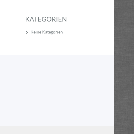
KATEGORIEN
Keine Kategorien