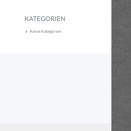
KATEGORIEN
Keine Kategorien