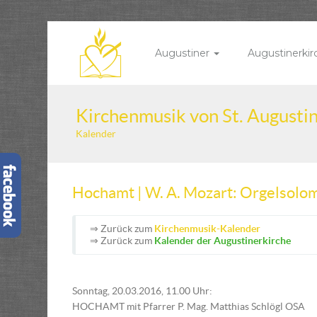
Augustiner
Augustinerki
Kirchenmusik von St. Augusti
Kalender
Hochamt | W. A. Mozart: Orgelsolo
⇒ Zurück zum
Kirchenmusik-Kalender
⇒ Zurück zum
Kalender der Augustinerkirche
Sonntag, 20.03.2016, 11.00 Uhr:
HOCHAMT mit Pfarrer P. Mag. Matthias Schlögl OSA