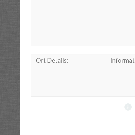
Ort Details:
Informat