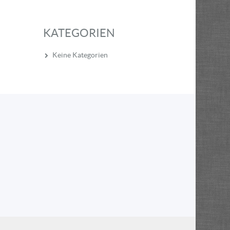
KATEGORIEN
Keine Kategorien