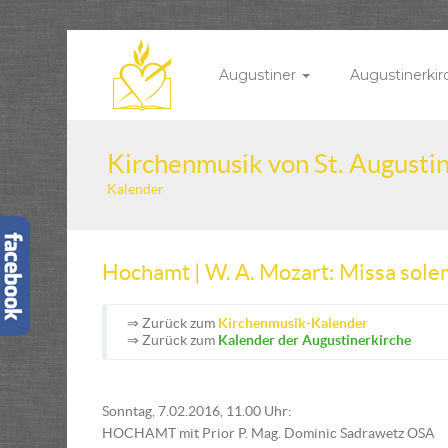
Augustiner
Augustinerki
Kirchenmusik von St. Augusti
Kalender
Hochamt | W. A. Mozart: Missa sole
⇒ Zurück zum
Kirchenmusik-Kalender
⇒ Zurück zum
Kalender der Augustinerkirche
Sonntag, 7.02.2016, 11.00 Uhr:
HOCHAMT mit Prior P. Mag. Dominic Sadrawetz OSA