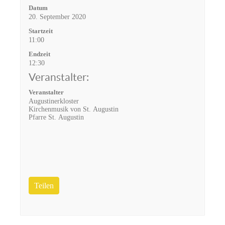
Datum
20. September 2020
Startzeit
11:00
Endzeit
12:30
Veranstalter:
Veranstalter
Augustinerkloster
Kirchenmusik von St. Augustin
Pfarre St. Augustin
Teilen