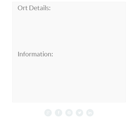
Ort Details:
Information: