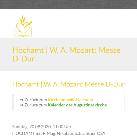
Hochamt | W. A. Mozart: Messe
D-Dur
Hochamt | W. A. Mozart: Messe D-Dur
⇒ Zurück zum
Kirchenmusik-Kalender
⇒ Zurück zum
Kalender der Augustinerkirche
Sonntag, 20.09.2020, 11.00 Uhr
HOCHAMT mit P. Mag. Nikolaus Schachtner OSA