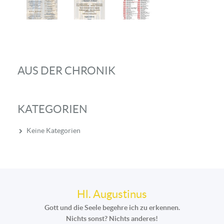
AUS DER CHRONIK
KATEGORIEN
Keine Kategorien
Hl. Augustinus
Gott und die Seele begehre ich zu erkennen.
Nichts sonst? Nichts anderes!