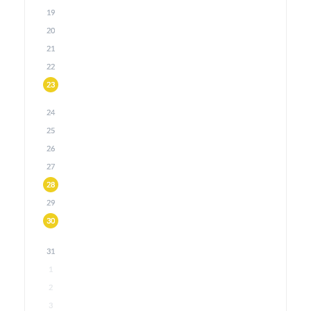
19
20
21
22
23
24
25
26
27
28
29
30
31
1
2
3