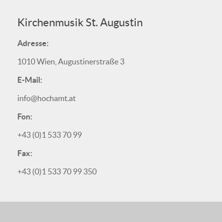
Kirchenmusik St. Augustin
Adresse:
1010 Wien, Augustinerstraße 3
E-Mail:
info@hochamt.at
Fon:
+43 (0)1 533 70 99
Fax:
+43 (0)1 533 70 99 350