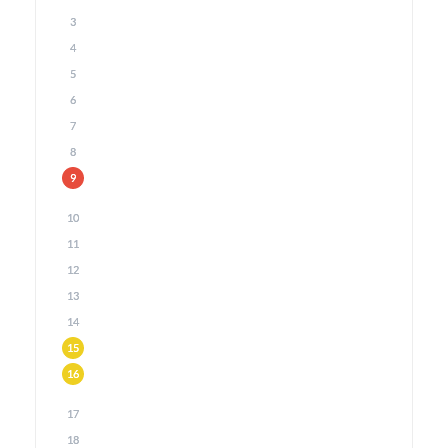
3
4
5
6
7
8
9
10
11
12
13
14
15
16
17
18