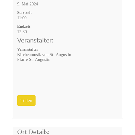
9. Mai 2024
Startzeit
11:00
Endzeit
12:30
Veranstalter:
Veranstalter
Kirchenmusik von St. Augustin
Pfarre St. Augustin
Teilen
Ort Details: