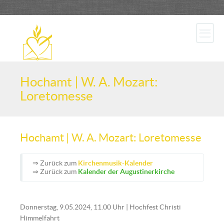
Hochamt | W. A. Mozart:
Loretomesse
Hochamt | W. A. Mozart: Loretomesse
⇒ Zurück zum
Kirchenmusik-Kalender
⇒ Zurück zum
Kalender der Augustinerkirche
Donnerstag, 9.05.2024, 11.00 Uhr | Hochfest Christi
Himmelfahrt