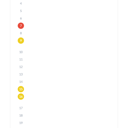
4
5
6
7
8
9
10
11
12
13
14
15
16
17
18
19