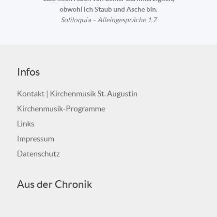
obwohl ich Staub und Asche bin.
Soliloquia – Alleingespräche 1,7
Infos
Kontakt | Kirchenmusik St. Augustin
Kirchenmusik-Programme
Links
Impressum
Datenschutz
Aus der Chronik