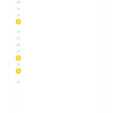
20
21
22
23
24
25
26
27
28
29
30
31
1
2
3
4